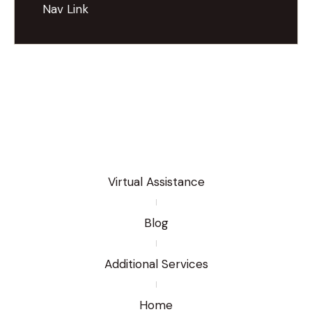
Nav Link
Virtual Assistance
Blog
Additional Services
Home