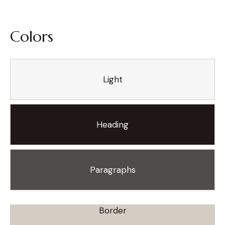
Colors
Light
Heading
Paragraphs
Border