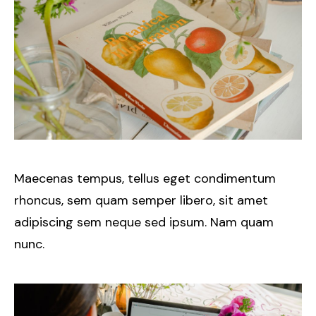
Maecenas tempus, tellus eget condimentum
rhoncus, sem quam semper libero, sit amet
adipiscing sem neque sed ipsum. Nam quam
nunc.