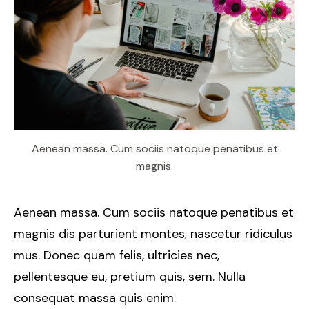
Aenean massa. Cum sociis natoque penatibus et
magnis.
Aenean massa. Cum sociis natoque penatibus et
magnis dis parturient montes, nascetur ridiculus
mus. Donec quam felis, ultricies nec,
pellentesque eu, pretium quis, sem. Nulla
consequat massa quis enim.