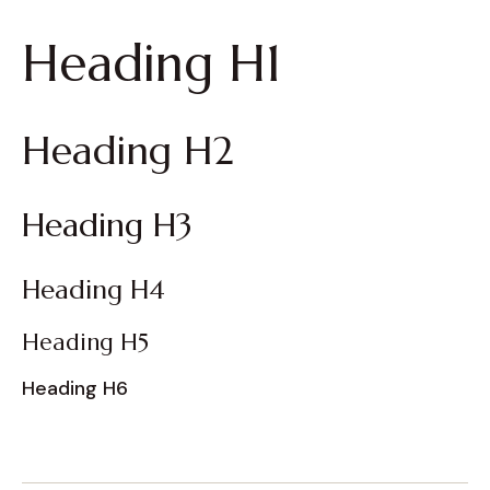
Heading H1
Heading H2
Heading H3
Heading H4
Heading H5
Heading H6